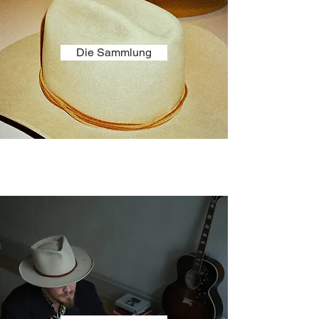
Die Sammlung