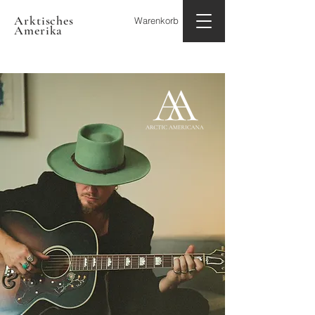
Arktisches
Warenkorb
Amerika