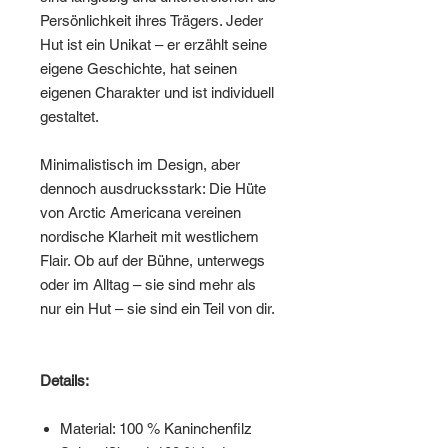
Persönlichkeit ihres Trägers. Jeder
Hut ist ein Unikat – er erzählt seine
eigene Geschichte, hat seinen
eigenen Charakter und ist individuell
gestaltet.
Minimalistisch im Design, aber
dennoch ausdrucksstark: Die Hüte
von Arctic Americana vereinen
nordische Klarheit mit westlichem
Flair. Ob auf der Bühne, unterwegs
oder im Alltag – sie sind mehr als
nur ein Hut – sie sind ein Teil von dir.
Details:
Material: 100 % Kaninchenfilz