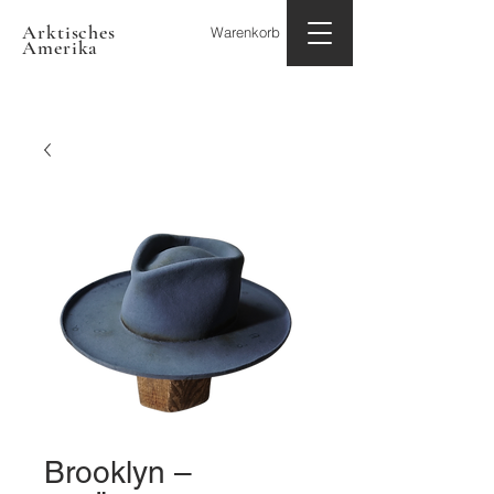
Arktisches
Warenkorb
Amerika
Brooklyn –