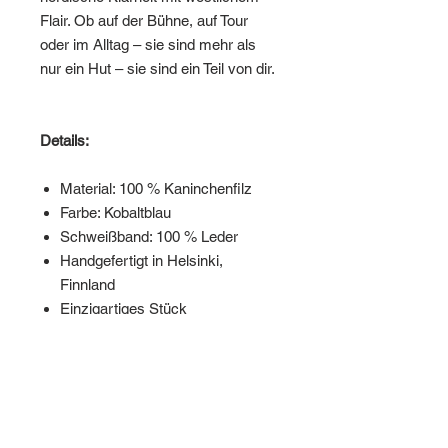
Flair. Ob auf der Bühne, auf Tour
oder im Alltag – sie sind mehr als
nur ein Hut – sie sind ein Teil von dir.
Details:
Material: 100 % Kaninchenfilz
Farbe: Kobaltblau
Schweißband: 100 % Leder
Handgefertigt in Helsinki,
Finnland
Einzigartiges Stück
Maßanfertigungen möglich