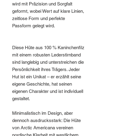
wird mit Präzision und Sorgfalt
geformt, wobei Wert auf klare Linien,
zeitlose Form und perfekte
Passform gelegt wird.
Diese Hüte aus 100 % Kaninchenfilz
mit einem robusten Lederstirnband
sind langlebig und unterstreichen die
Persönlichkeit ihres Trägers. Jeder
Hut ist ein Unikat – er erzählt seine
eigene Geschichte, hat seinen
eigenen Charakter und ist individuell
gestaltet.
Minimalistisch im Design, aber
dennoch ausdrucksstark: Die Hüte
von Arctic Americana vereinen
nordische Klarheit mit westlichem